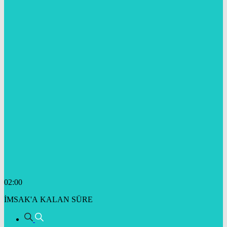
02:00
İMSAK'A KALAN SÜRE