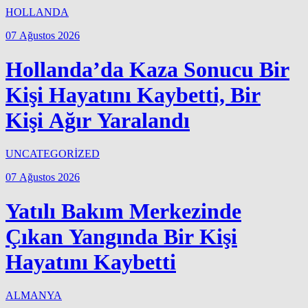
HOLLANDA
07 Ağustos 2026
Hollanda’da Kaza Sonucu Bir
Kişi Hayatını Kaybetti, Bir
Kişi Ağır Yaralandı
UNCATEGORİZED
07 Ağustos 2026
Yatılı Bakım Merkezinde
Çıkan Yangında Bir Kişi
Hayatını Kaybetti
ALMANYA