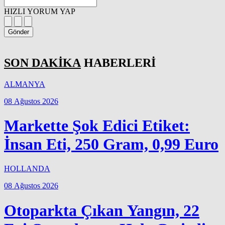
HIZLI YORUM YAP
Gönder
SON DAKİKA
HABERLERİ
ALMANYA
08 Ağustos 2026
Markette Şok Edici Etiket:
İnsan Eti, 250 Gram, 0,99 Euro
HOLLANDA
08 Ağustos 2026
Otoparkta Çıkan Yangın, 22