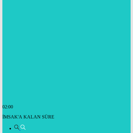
02:00
İMSAK'A KALAN SÜRE