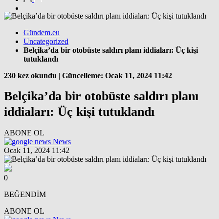
Gündem.eu
Uncategorized
Belçika’da bir otobüste saldırı planı iddiaları: Üç kişi
tutuklandı
230 kez okundu
|
Güncelleme: Ocak 11, 2024 11:42
Belçika’da bir otobüste saldırı planı
iddiaları: Üç kişi tutuklandı
ABONE OL
News
Ocak 11, 2024 11:42
0
BEĞENDİM
ABONE OL