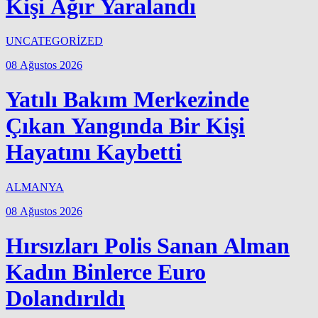
Kişi Ağır Yaralandı
UNCATEGORİZED
08 Ağustos 2026
Yatılı Bakım Merkezinde
Çıkan Yangında Bir Kişi
Hayatını Kaybetti
ALMANYA
08 Ağustos 2026
Hırsızları Polis Sanan Alman
Kadın Binlerce Euro
Dolandırıldı