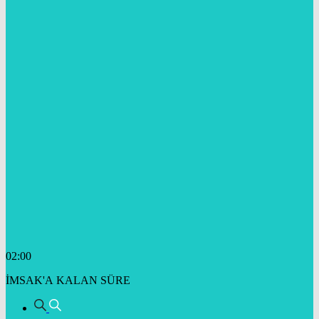
02:00
İMSAK'A KALAN SÜRE