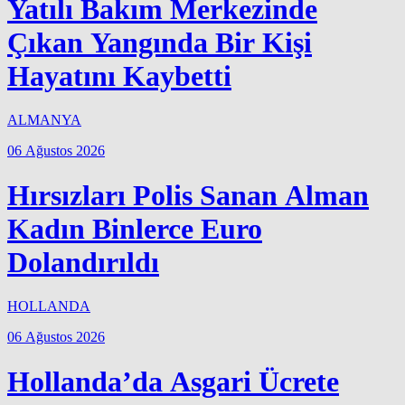
Yatılı Bakım Merkezinde
Çıkan Yangında Bir Kişi
Hayatını Kaybetti
ALMANYA
06 Ağustos 2026
Hırsızları Polis Sanan Alman
Kadın Binlerce Euro
Dolandırıldı
HOLLANDA
06 Ağustos 2026
Hollanda’da Asgari Ücrete