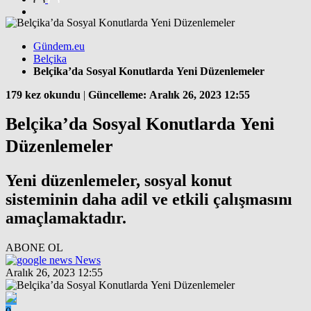
Gündem.eu
Belçika
Belçika’da Sosyal Konutlarda Yeni Düzenlemeler
179 kez okundu
|
Güncelleme: Aralık 26, 2023 12:55
Belçika’da Sosyal Konutlarda Yeni
Düzenlemeler
Yeni düzenlemeler, sosyal konut
sisteminin daha adil ve etkili çalışmasını
amaçlamaktadır.
ABONE OL
News
Aralık 26, 2023 12:55