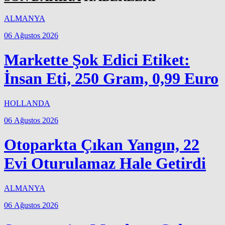
ALMANYA
06 Ağustos 2026
Markette Şok Edici Etiket:
İnsan Eti, 250 Gram, 0,99 Euro
HOLLANDA
06 Ağustos 2026
Otoparkta Çıkan Yangın, 22
Evi Oturulamaz Hale Getirdi
ALMANYA
06 Ağustos 2026