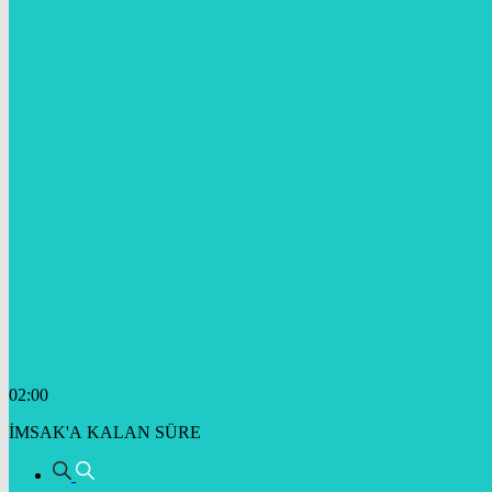
02:00
İMSAK'A KALAN SÜRE