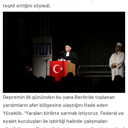
teşkil ettiğini söyledi.
Depremin ilk gününden bu yana Berlin’de toplanan
yardımların afet bölgesine ulaştığını ifade eden
Yücekök, “Yaraları birlikte sarmak istiyoruz. Federal ve
eyalet kuruluşları ile işbirliği halinde çalışmaları