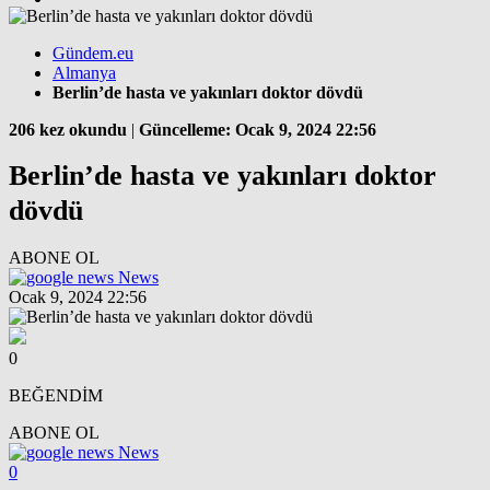
Gündem.eu
Almanya
Berlin’de hasta ve yakınları doktor dövdü
206 kez okundu
|
Güncelleme: Ocak 9, 2024 22:56
Berlin’de hasta ve yakınları doktor
dövdü
ABONE OL
News
Ocak 9, 2024 22:56
0
BEĞENDİM
ABONE OL
News
0