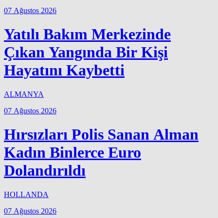
07 Ağustos 2026
Yatılı Bakım Merkezinde
Çıkan Yangında Bir Kişi
Hayatını Kaybetti
ALMANYA
07 Ağustos 2026
Hırsızları Polis Sanan Alman
Kadın Binlerce Euro
Dolandırıldı
HOLLANDA
07 Ağustos 2026