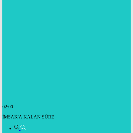
02:00
İMSAK'A KALAN SÜRE