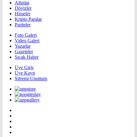
Altınlar
Dövizler
Hisseler
Kripto Paralar
Pariteler
Foto Galeri
Video Galeri
Yazarlar
Gazeteler
Sıcak Haber
Üye Giriş
Üye Kayıt
Şifremi Unuttum