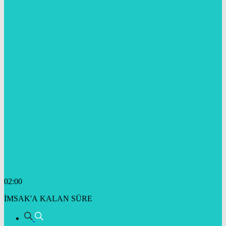
02:00
İMSAK'A KALAN SÜRE