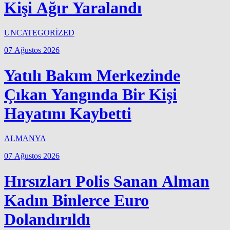
Kişi Ağır Yaralandı
UNCATEGORİZED
07 Ağustos 2026
Yatılı Bakım Merkezinde
Çıkan Yangında Bir Kişi
Hayatını Kaybetti
ALMANYA
07 Ağustos 2026
Hırsızları Polis Sanan Alman
Kadın Binlerce Euro
Dolandırıldı