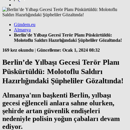
Gündem.eu
Almanya
Berlin’de Yılbaşı Gecesi Terör Planı Püskürtüldü:
Molotoflu Saldırı Hazırlığındaki Şüpheliler Gözaltında!
169 kez okundu
|
Güncelleme: Ocak 1, 2024 08:32
Berlin’de Yılbaşı Gecesi Terör Planı
Püskürtüldü: Molotoflu Saldırı
Hazırlığındaki Şüpheliler Gözaltında!
Almanya'nın başkenti Berlin, yılbaşı
gecesi eğlenceli anlara sahne olurken,
şehirde artan güvenlik endişeleri
nedeniyle polisin yoğun çabaları devam
ediyor.