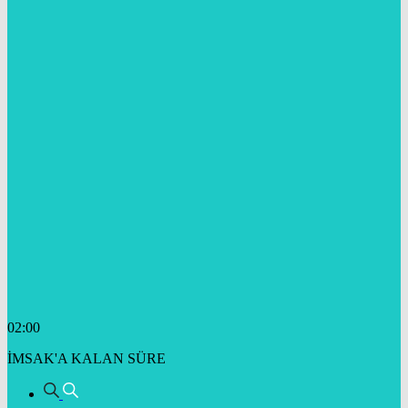
02:00
İMSAK'A KALAN SÜRE