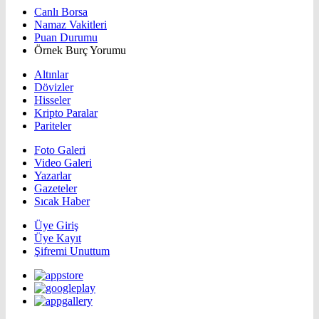
Canlı Borsa
Namaz Vakitleri
Puan Durumu
Örnek Burç Yorumu
Altınlar
Dövizler
Hisseler
Kripto Paralar
Pariteler
Foto Galeri
Video Galeri
Yazarlar
Gazeteler
Sıcak Haber
Üye Giriş
Üye Kayıt
Şifremi Unuttum