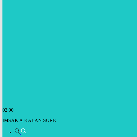
02:00
İMSAK'A KALAN SÜRE