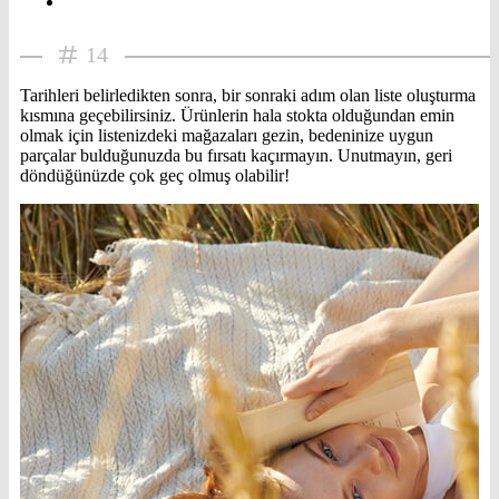
14
Tarihleri belirledikten sonra, bir sonraki adım olan liste oluşturma
kısmına geçebilirsiniz. Ürünlerin hala stokta olduğundan emin
olmak için listenizdeki mağazaları gezin, bedeninize uygun
parçalar bulduğunuzda bu fırsatı kaçırmayın. Unutmayın, geri
döndüğünüzde çok geç olmuş olabilir!