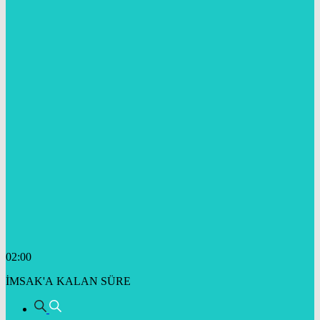
02:00
İMSAK'A KALAN SÜRE