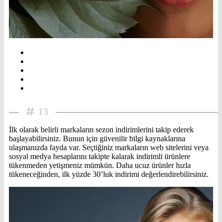
13
İlk olarak belirli markaların sezon indirimlerini takip ederek
başlayabilirsiniz. Bunun için güvenilir bilgi kaynaklarına
ulaşmanızda fayda var. Seçtiğiniz markaların web sitelerini veya
sosyal medya hesaplarını takipte kalarak indirimli ürünlere
tükenmeden yetişmeniz mümkün. Daha ucuz ürünler hızla
tükeneceğinden, ilk yüzde 30’luk indirimi değerlendirebilirsiniz.