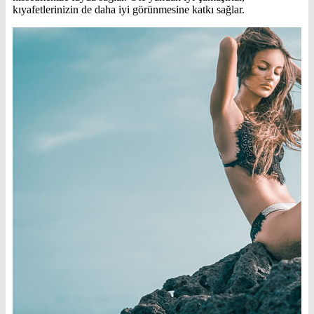
kıyafetlerinizin de daha iyi görünmesine katkı sağlar.