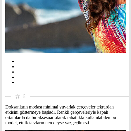
6
Doksanların modası minimal yuvarlak çerçeveler tekrardan
etkisini göstermeye başladı. Renkli çerçeveleriyle kapalı
ortamlarda da bir aksesuar olarak rahatlıkla kullanılabilen bu
model, etnik tarzların neredeyse vazgeçilmezi.