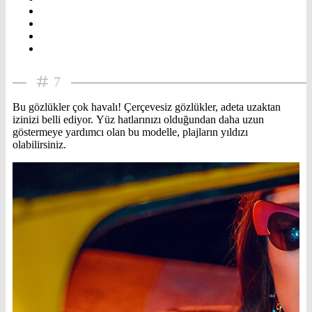
7
Bu gözlükler çok havalı! Çerçevesiz gözlükler, adeta uzaktan
izinizi belli ediyor. Yüz hatlarınızı olduğundan daha uzun
göstermeye yardımcı olan bu modelle, plajların yıldızı
olabilirsiniz.