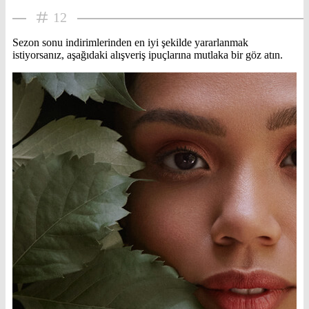
12
Sezon sonu indirimlerinden en iyi şekilde yararlanmak
istiyorsanız, aşağıdaki alışveriş ipuçlarına mutlaka bir göz atın.