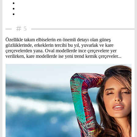
5
Özellikle takım elbiselerin en önemli detayı olan güneş
gözlüklerinde, erkeklerin tercihi bu yıl, yuvarlak ve kare
çerçevelerden yana. Oval modellerde ince çerçevelere yer
verilirken, kare modellerde ise yeni trend kemik çerçeveler...