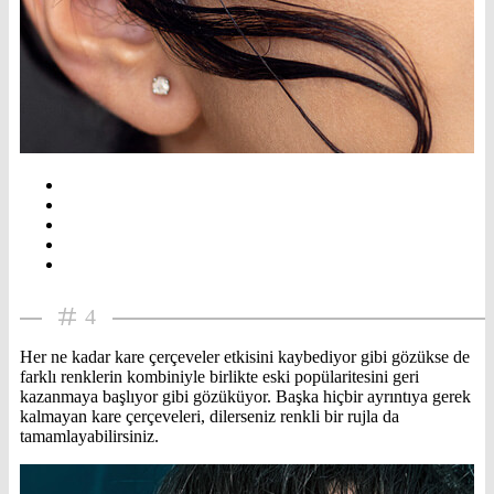
4
Her ne kadar kare çerçeveler etkisini kaybediyor gibi gözükse de
farklı renklerin kombiniyle birlikte eski popülaritesini geri
kazanmaya başlıyor gibi gözüküyor. Başka hiçbir ayrıntıya gerek
kalmayan kare çerçeveleri, dilerseniz renkli bir rujla da
tamamlayabilirsiniz.