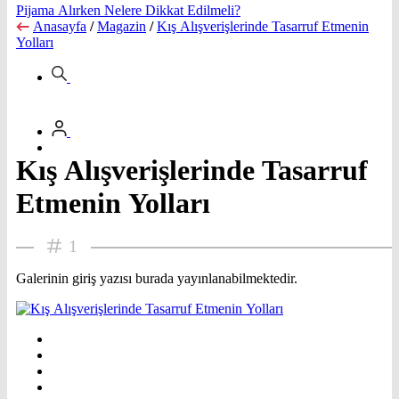
Pijama Alırken Nelere Dikkat Edilmeli?
Anasayfa
/
Magazin
/
Kış Alışverişlerinde Tasarruf Etmenin
Yolları
Kış Alışverişlerinde Tasarruf
Etmenin Yolları
1
Galerinin giriş yazısı burada yayınlanabilmektedir.