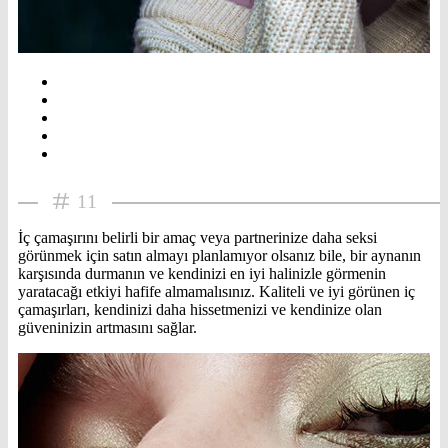
11
İç çamaşırını belirli bir amaç veya partnerinize daha seksi
görünmek için satın almayı planlamıyor olsanız bile, bir aynanın
karşısında durmanın ve kendinizi en iyi halinizle görmenin
yaratacağı etkiyi hafife almamalısınız. Kaliteli ve iyi görünen iç
çamaşırları, kendinizi daha hissetmenizi ve kendinize olan
güveninizin artmasını sağlar.