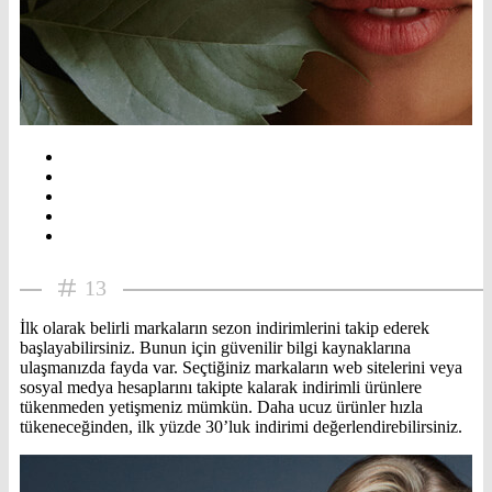
13
İlk olarak belirli markaların sezon indirimlerini takip ederek
başlayabilirsiniz. Bunun için güvenilir bilgi kaynaklarına
ulaşmanızda fayda var. Seçtiğiniz markaların web sitelerini veya
sosyal medya hesaplarını takipte kalarak indirimli ürünlere
tükenmeden yetişmeniz mümkün. Daha ucuz ürünler hızla
tükeneceğinden, ilk yüzde 30’luk indirimi değerlendirebilirsiniz.