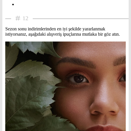
12
Sezon sonu indirimlerinden en iyi şekilde yararlanmak
istiyorsanız, aşağıdaki alışveriş ipuçlarına mutlaka bir göz atın.