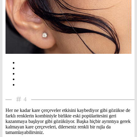
4
Her ne kadar kare çerçeveler etkisini kaybediyor gibi gözükse de
farklı renklerin kombiniyle birlikte eski popülaritesini geri
kazanmaya başlıyor gibi gözüküyor. Başka hiçbir ayrıntıya gerek
kalmayan kare çerçeveleri, dilerseniz renkli bir rujla da
tamamlayabilirsiniz.