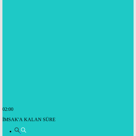
02:00
İMSAK'A KALAN SÜRE