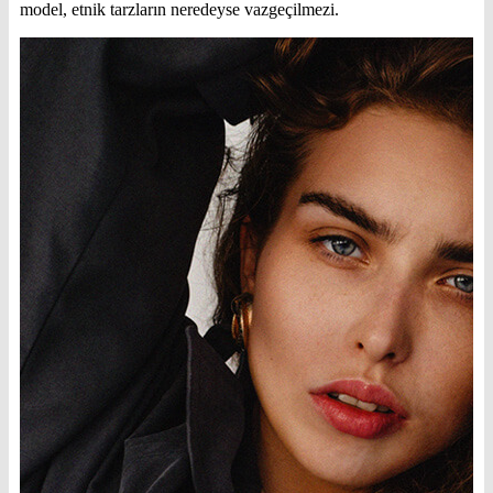
model, etnik tarzların neredeyse vazgeçilmezi.