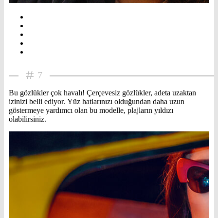
7
Bu gözlükler çok havalı! Çerçevesiz gözlükler, adeta uzaktan
izinizi belli ediyor. Yüz hatlarınızı olduğundan daha uzun
göstermeye yardımcı olan bu modelle, plajların yıldızı
olabilirsiniz.