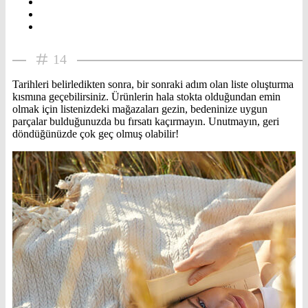
14
Tarihleri belirledikten sonra, bir sonraki adım olan liste oluşturma
kısmına geçebilirsiniz. Ürünlerin hala stokta olduğundan emin
olmak için listenizdeki mağazaları gezin, bedeninize uygun
parçalar bulduğunuzda bu fırsatı kaçırmayın. Unutmayın, geri
döndüğünüzde çok geç olmuş olabilir!