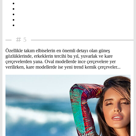
5
Özellikle takım elbiselerin en önemli detayı olan güneş
gözlüklerinde, erkeklerin tercihi bu yıl, yuvarlak ve kare
çerçevelerden yana. Oval modellerde ince çerçevelere yer
verilirken, kare modellerde ise yeni trend kemik çerçeveler...