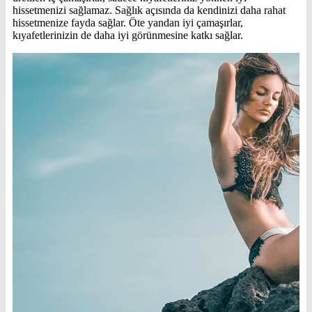
hissetmenizi sağlamaz. Sağlık açısında da kendinizi daha rahat
hissetmenize fayda sağlar. Öte yandan iyi çamaşırlar,
kıyafetlerinizin de daha iyi görünmesine katkı sağlar.