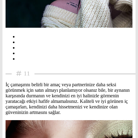
11
İç çamaşırını belirli bir amaç veya partnerinize daha seksi
görünmek için satın almayı planlamıyor olsanız bile, bir aynanın
karşısında durmanın ve kendinizi en iyi halinizle görmenin
yaratacağı etkiyi hafife almamalısınız. Kaliteli ve iyi görünen iç
çamaşırları, kendinizi daha hissetmenizi ve kendinize olan
güveninizin artmasını sağlar.