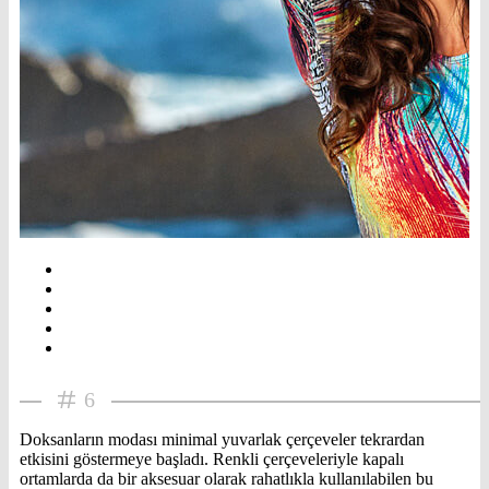
6
Doksanların modası minimal yuvarlak çerçeveler tekrardan
etkisini göstermeye başladı. Renkli çerçeveleriyle kapalı
ortamlarda da bir aksesuar olarak rahatlıkla kullanılabilen bu