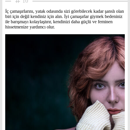
10
İç çamaşırlarını, yatak odasında sizi görebilecek kadar şanslı olan
biri için değil kendiniz için alın. İyi çamaşırlar giymek bedeniniz
ile barışmayı kolaylaştırır, kendinizi daha güçlü ve feminen
hissetmenize yardımcı olur.