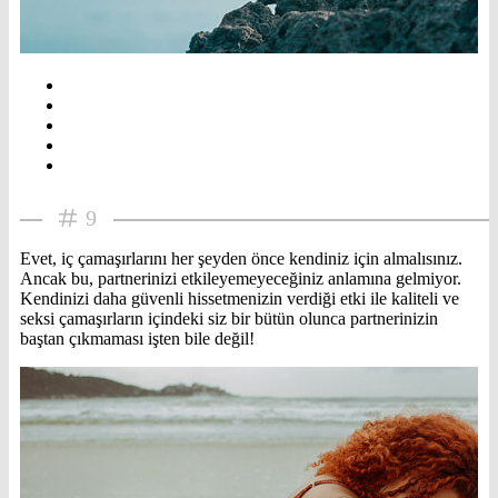
9
Evet, iç çamaşırlarını her şeyden önce kendiniz için almalısınız.
Ancak bu, partnerinizi etkileyemeyeceğiniz anlamına gelmiyor.
Kendinizi daha güvenli hissetmenizin verdiği etki ile kaliteli ve
seksi çamaşırların içindeki siz bir bütün olunca partnerinizin
baştan çıkmaması işten bile değil!