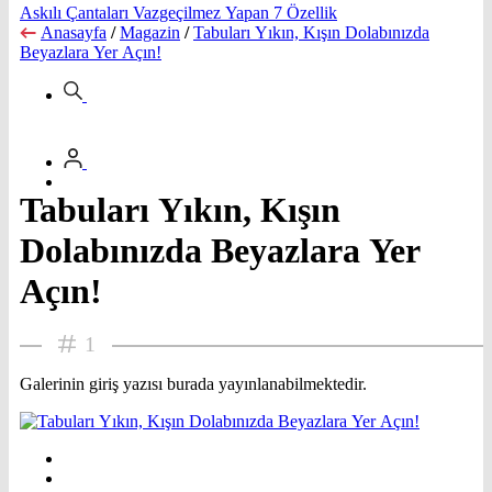
Askılı Çantaları Vazgeçilmez Yapan 7 Özellik
Anasayfa
/
Magazin
/
Tabuları Yıkın, Kışın Dolabınızda
Beyazlara Yer Açın!
Tabuları Yıkın, Kışın
Dolabınızda Beyazlara Yer
Açın!
1
Galerinin giriş yazısı burada yayınlanabilmektedir.