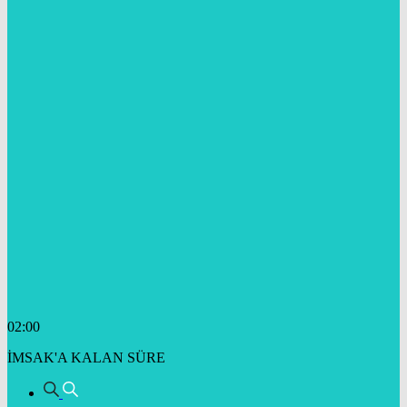
02:00
İMSAK'A KALAN SÜRE