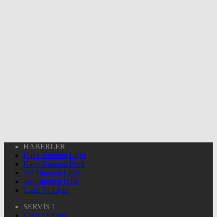
HABERLER
Hava Durumu Light
Hava Durumu Dark
Yol Durumu Light
Yol Durumu Dark
Canlı Tv Light
SERVİS 1
Canlı Tv Dark