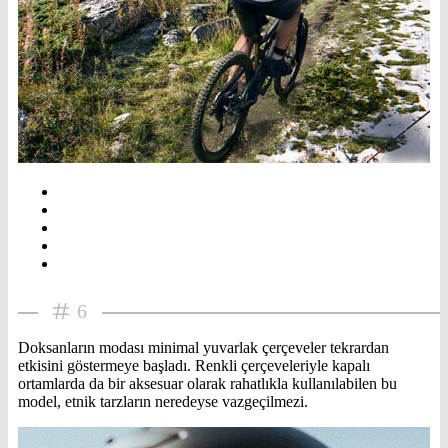
6
Doksanların modası minimal yuvarlak çerçeveler tekrardan
etkisini göstermeye başladı. Renkli çerçeveleriyle kapalı
ortamlarda da bir aksesuar olarak rahatlıkla kullanılabilen bu
model, etnik tarzların neredeyse vazgeçilmezi.