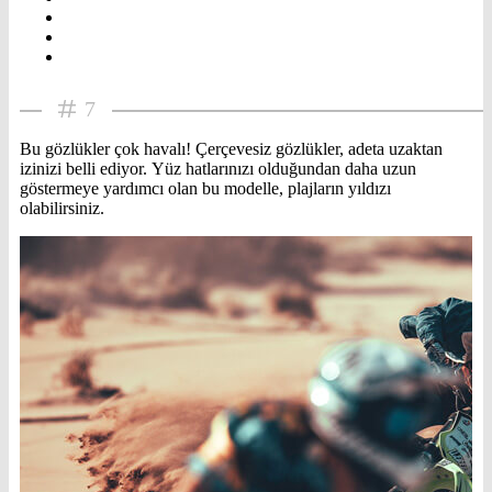
7
Bu gözlükler çok havalı! Çerçevesiz gözlükler, adeta uzaktan
izinizi belli ediyor. Yüz hatlarınızı olduğundan daha uzun
göstermeye yardımcı olan bu modelle, plajların yıldızı
olabilirsiniz.