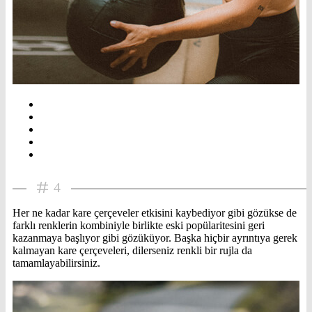
4
Her ne kadar kare çerçeveler etkisini kaybediyor gibi gözükse de
farklı renklerin kombiniyle birlikte eski popülaritesini geri
kazanmaya başlıyor gibi gözüküyor. Başka hiçbir ayrıntıya gerek
kalmayan kare çerçeveleri, dilerseniz renkli bir rujla da
tamamlayabilirsiniz.