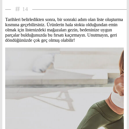
14
Tarihleri belirledikten sonra, bir sonraki adım olan liste oluşturma
kısmına geçebilirsiniz. Ürünlerin hala stokta olduğundan emin
olmak için listenizdeki mağazaları gezin, bedeninize uygun
parçalar bulduğunuzda bu fırsatı kaçırmayın. Unutmayın, geri
döndüğünüzde çok geç olmuş olabilir!