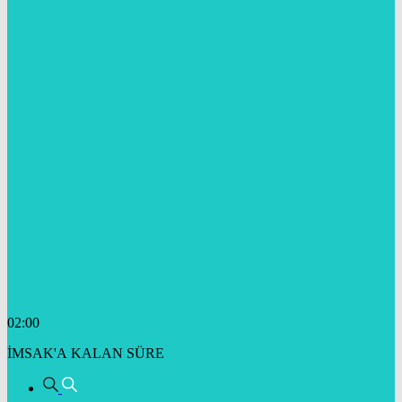
02:00
İMSAK'A KALAN SÜRE