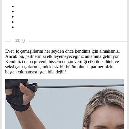
9
Evet, iç çamaşırlarını her şeyden önce kendiniz için almalısınız.
Ancak bu, partnerinizi etkileyemeyeceğiniz anlamına gelmiyor.
Kendinizi daha güvenli hissetmenizin verdiği etki ile kaliteli ve
seksi çamaşırların içindeki siz bir bütün olunca partnerinizin
baştan çıkmaması işten bile değil!