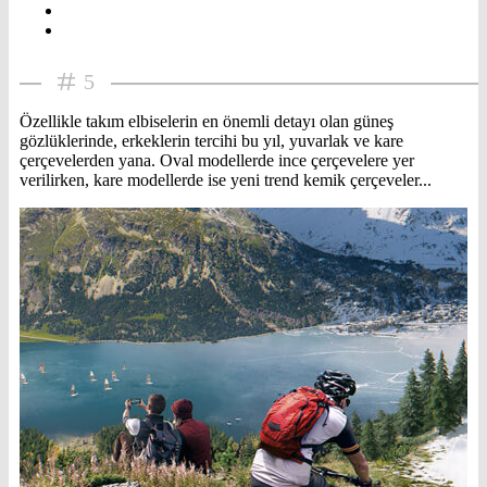
5
Özellikle takım elbiselerin en önemli detayı olan güneş
gözlüklerinde, erkeklerin tercihi bu yıl, yuvarlak ve kare
çerçevelerden yana. Oval modellerde ince çerçevelere yer
verilirken, kare modellerde ise yeni trend kemik çerçeveler...