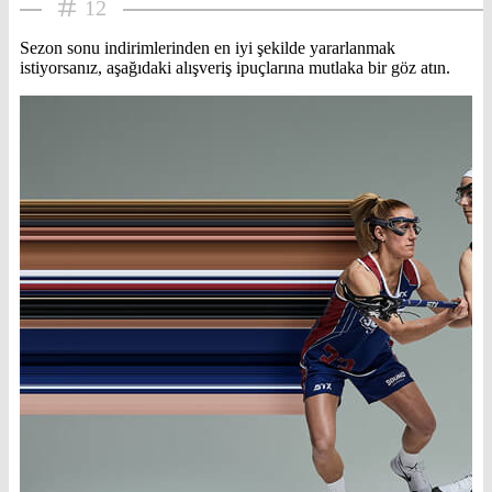
12
Sezon sonu indirimlerinden en iyi şekilde yararlanmak
istiyorsanız, aşağıdaki alışveriş ipuçlarına mutlaka bir göz atın.