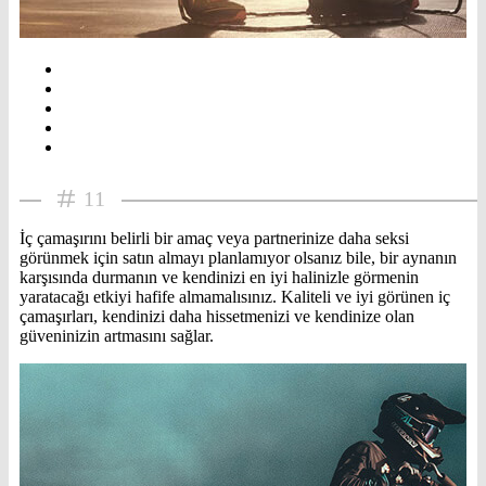
11
İç çamaşırını belirli bir amaç veya partnerinize daha seksi
görünmek için satın almayı planlamıyor olsanız bile, bir aynanın
karşısında durmanın ve kendinizi en iyi halinizle görmenin
yaratacağı etkiyi hafife almamalısınız. Kaliteli ve iyi görünen iç
çamaşırları, kendinizi daha hissetmenizi ve kendinize olan
güveninizin artmasını sağlar.