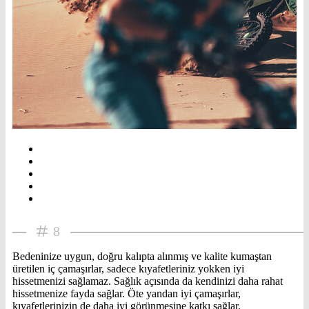
8
Bedeninize uygun, doğru kalıpta alınmış ve kalite kumaştan
üretilen iç çamaşırlar, sadece kıyafetleriniz yokken iyi
hissetmenizi sağlamaz. Sağlık açısında da kendinizi daha rahat
hissetmenize fayda sağlar. Öte yandan iyi çamaşırlar,
kıyafetlerinizin de daha iyi görünmesine katkı sağlar.