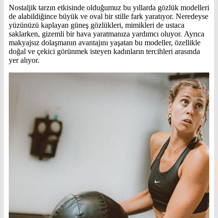
Nostaljik tarzın etkisinde olduğumuz bu yıllarda gözlük modelleri
de alabildiğince büyük ve oval bir stille fark yaratıyor. Neredeyse
yüzünüzü kaplayan güneş gözlükleri, mimikleri de ustaca
saklarken, gizemli bir hava yaratmanıza yardımcı oluyor. Ayrıca
makyajsız dolaşmanın avantajını yaşatan bu modeller, özellikle
doğal ve çekici görünmek isteyen kadınların tercihleri arasında
yer alıyor.