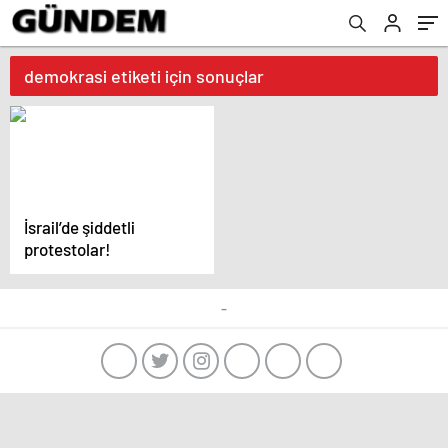
demokrasi etiketi için sonuçlar
İsrail’de şiddetli
protestolar!
-