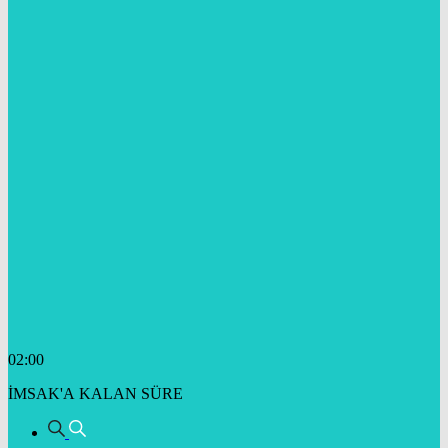
02:00
İMSAK'A KALAN SÜRE