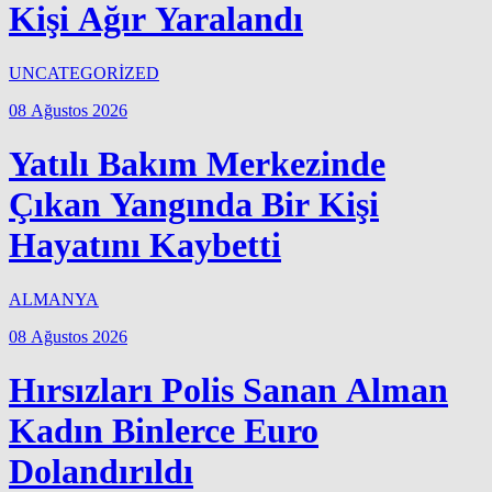
Kişi Ağır Yaralandı
UNCATEGORİZED
08 Ağustos 2026
Yatılı Bakım Merkezinde
Çıkan Yangında Bir Kişi
Hayatını Kaybetti
ALMANYA
08 Ağustos 2026
Hırsızları Polis Sanan Alman
Kadın Binlerce Euro
Dolandırıldı