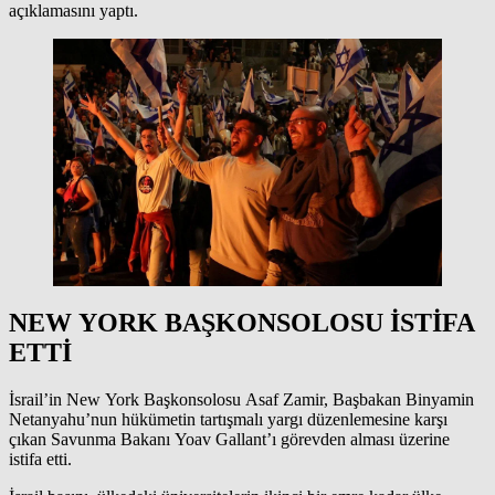
açıklamasını yaptı.
NEW YORK BAŞKONSOLOSU İSTİFA
ETTİ
İsrail’in New York Başkonsolosu Asaf Zamir, Başbakan Binyamin
Netanyahu’nun hükümetin tartışmalı yargı düzenlemesine karşı
çıkan Savunma Bakanı Yoav Gallant’ı görevden alması üzerine
istifa etti.