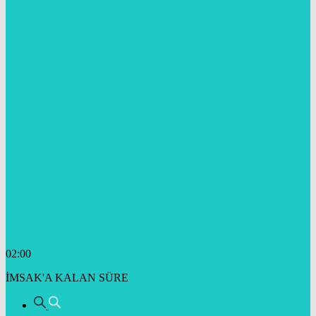
02:00
İMSAK'A KALAN SÜRE