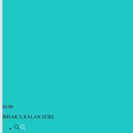
02:00
İMSAK'A KALAN SÜRE