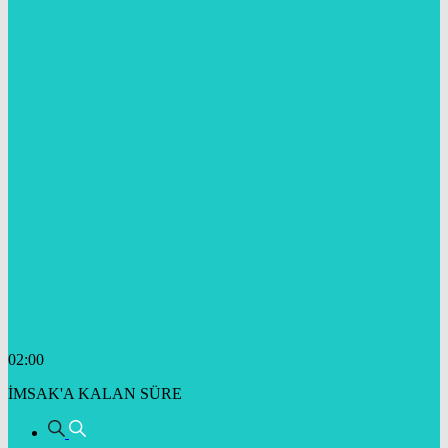
02:00
İMSAK'A KALAN SÜRE