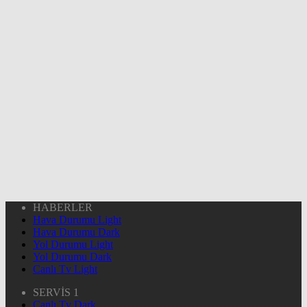
HABERLER
Hava Durumu Light
Hava Durumu Dark
Yol Durumu Light
Yol Durumu Dark
Canlı Tv Light
SERVİS 1
Canlı Tv Dark