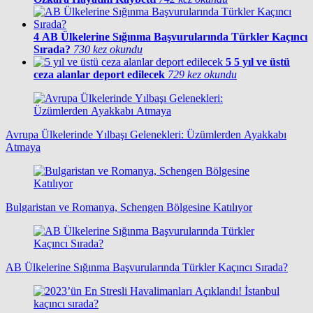
4
AB Ülkelerine Sığınma Başvurularında Türkler Kaçıncı
Sırada?
730 kez okundu
5
5 yıl ve üstü
ceza alanlar deport edilecek
729 kez okundu
Avrupa Ülkelerinde Yılbaşı Gelenekleri: Üzümlerden Ayakkabı
Atmaya
Bulgaristan ve Romanya, Schengen Bölgesine Katılıyor
AB Ülkelerine Sığınma Başvurularında Türkler Kaçıncı Sırada?