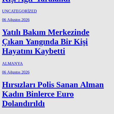
UNCATEGORİZED
06 Ağustos 2026
Yatılı Bakım Merkezinde
Çıkan Yangında Bir Kişi
Hayatını Kaybetti
ALMANYA
06 Ağustos 2026
Hırsızları Polis Sanan Alman
Kadın Binlerce Euro
Dolandırıldı