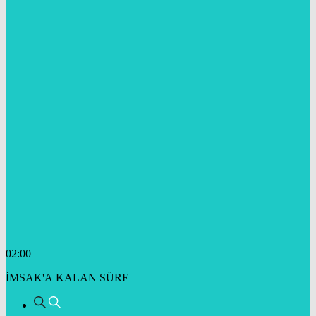
02:00
İMSAK'A KALAN SÜRE