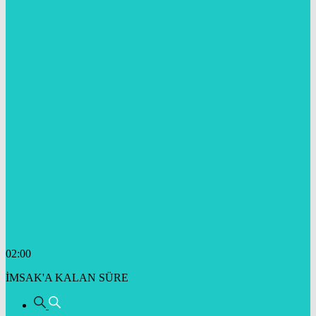
02:00
İMSAK'A KALAN SÜRE