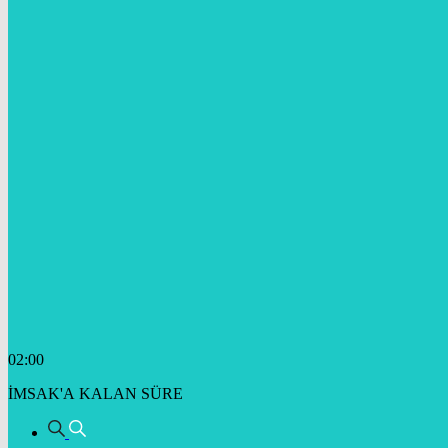
02:00
İMSAK'A KALAN SÜRE