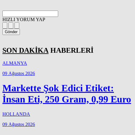
HIZLI YORUM YAP
Gönder
SON DAKİKA
HABERLERİ
ALMANYA
09 Ağustos 2026
Markette Şok Edici Etiket:
İnsan Eti, 250 Gram, 0,99 Euro
HOLLANDA
09 Ağustos 2026