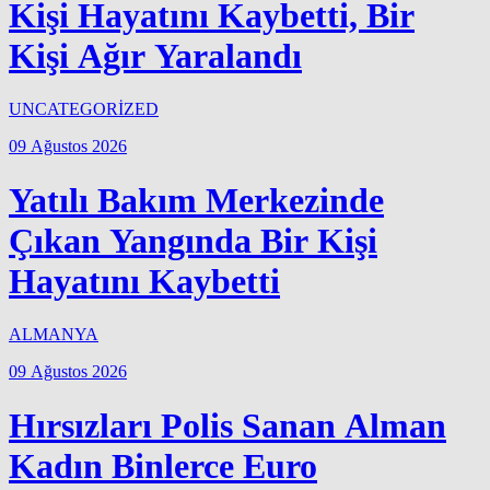
Kişi Hayatını Kaybetti, Bir
Kişi Ağır Yaralandı
UNCATEGORİZED
09 Ağustos 2026
Yatılı Bakım Merkezinde
Çıkan Yangında Bir Kişi
Hayatını Kaybetti
ALMANYA
09 Ağustos 2026
Hırsızları Polis Sanan Alman
Kadın Binlerce Euro