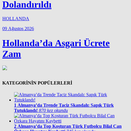
Dolandırıldı
HOLLANDA
09 Ağustos 2026
Hollanda’da Asgari Ücrete
Zam
KATEGORİNİN POPÜLERLERİ
1
Almanya’da Trende Taciz Skandalı: Sapık Türk
Tutuklandı!
870 kez okundu
2
Almanya’da Top Koşturan Türk Futbolcu Bilal Can