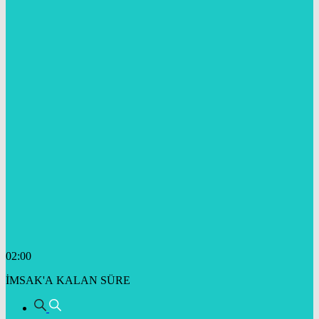
02:00
İMSAK'A KALAN SÜRE