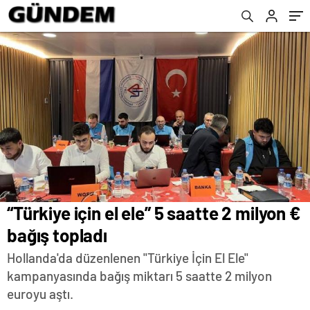
“Türkiye için el ele” 5 saatte 2 milyon €
bağış topladı
Hollanda'da düzenlenen "Türkiye İçin El Ele"
kampanyasında bağış miktarı 5 saatte 2 milyon
euroyu aştı.