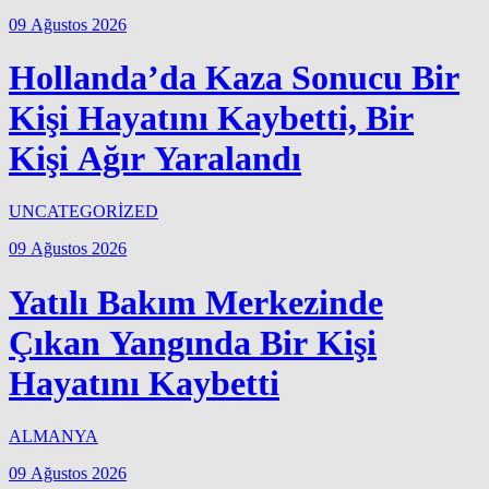
09 Ağustos 2026
Hollanda’da Kaza Sonucu Bir
Kişi Hayatını Kaybetti, Bir
Kişi Ağır Yaralandı
UNCATEGORİZED
09 Ağustos 2026
Yatılı Bakım Merkezinde
Çıkan Yangında Bir Kişi
Hayatını Kaybetti
ALMANYA
09 Ağustos 2026