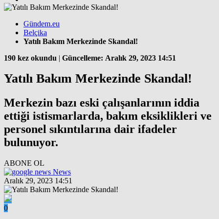
Gündem.eu
Belçika
Yatılı Bakım Merkezinde Skandal!
190 kez okundu
|
Güncelleme: Aralık 29, 2023 14:51
Yatılı Bakım Merkezinde Skandal!
Merkezin bazı eski çalışanlarının iddia
ettiği istismarlarda, bakım eksiklikleri ve
personel sıkıntılarına dair ifadeler
bulunuyor.
ABONE OL
News
Aralık 29, 2023 14:51
0