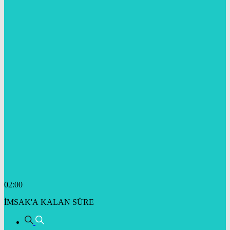
02:00
İMSAK'A KALAN SÜRE