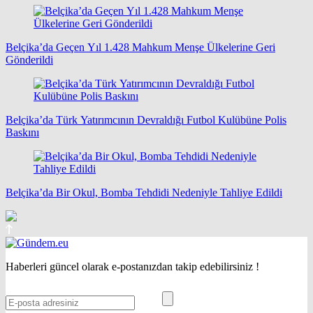
Belçika’da Geçen Yıl 1.428 Mahkum Menşe Ülkelerine Geri
Gönderildi
Belçika’da Türk Yatırımcının Devraldığı Futbol Kulübüne Polis
Baskını
Belçika’da Bir Okul, Bomba Tehdidi Nedeniyle Tahliye Edildi
Haberleri güncel olarak e-postanızdan takip edebilirsiniz !