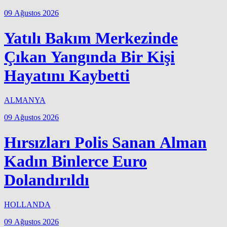
09 Ağustos 2026
Yatılı Bakım Merkezinde
Çıkan Yangında Bir Kişi
Hayatını Kaybetti
ALMANYA
09 Ağustos 2026
Hırsızları Polis Sanan Alman
Kadın Binlerce Euro
Dolandırıldı
HOLLANDA
09 Ağustos 2026