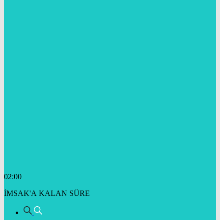
02:00
İMSAK'A KALAN SÜRE