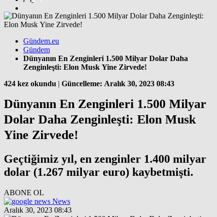
Gündem.eu
Gündem
Dünyanın En Zenginleri 1.500 Milyar Dolar Daha
Zenginleşti: Elon Musk Yine Zirvede!
424 kez okundu
|
Güncelleme: Aralık 30, 2023 08:43
Dünyanın En Zenginleri 1.500 Milyar
Dolar Daha Zenginleşti: Elon Musk
Yine Zirvede!
Geçtiğimiz yıl, en zenginler 1.400 milyar
dolar (1.267 milyar euro) kaybetmişti.
ABONE OL
News
Aralık 30, 2023 08:43