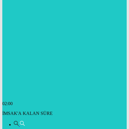
02:00
İMSAK'A KALAN SÜRE