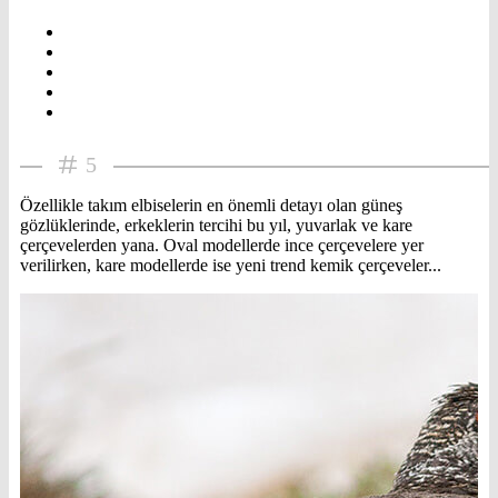
5
Özellikle takım elbiselerin en önemli detayı olan güneş
gözlüklerinde, erkeklerin tercihi bu yıl, yuvarlak ve kare
çerçevelerden yana. Oval modellerde ince çerçevelere yer
verilirken, kare modellerde ise yeni trend kemik çerçeveler...