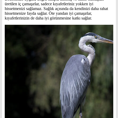
üretilen iç çamaşırlar, sadece kıyafetleriniz yokken iyi
hissetmenizi sağlamaz. Sağlık açısında da kendinizi daha rahat
hissetmenize fayda sağlar. Öte yandan iyi çamaşırlar,
kıyafetlerinizin de daha iyi görünmesine katkı sağlar.