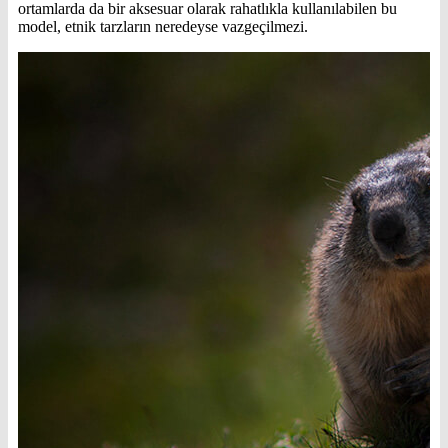
ortamlarda da bir aksesuar olarak rahatlıkla kullanılabilen bu
model, etnik tarzların neredeyse vazgeçilmezi.