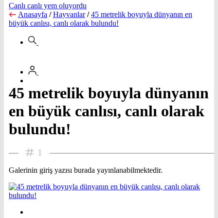
Canlı canlı yem oluyordu
Anasayfa
/
Hayvanlar
/
45 metrelik boyuyla dünyanın en
büyük canlısı, canlı olarak bulundu!
45 metrelik boyuyla dünyanın
en büyük canlısı, canlı olarak
bulundu!
1
Galerinin giriş yazısı burada yayınlanabilmektedir.