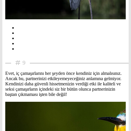
9
Evet, iç çamaşırlarını her şeyden önce kendiniz için almalısınız.
Ancak bu, partnerinizi etkileyemeyeceğiniz anlamına gelmiyor.
Kendinizi daha güvenli hissetmenizin verdiği etki ile kaliteli ve
seksi çamaşırların içindeki siz bir bütün olunca partnerinizin
baştan çıkmaması işten bile değil!