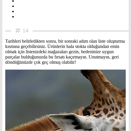
14
Tarihleri belirledikten sonra, bir sonraki adım olan liste oluşturma
kısmına geçebilirsiniz. Ürünlerin hala stokta olduğundan emin
olmak için listenizdeki mağazaları gezin, bedeninize uygun
parçalar bulduğunuzda bu fırsatı kaçırmayın. Unutmayın, geri
döndüğünüzde çok geç olmuş olabilir!