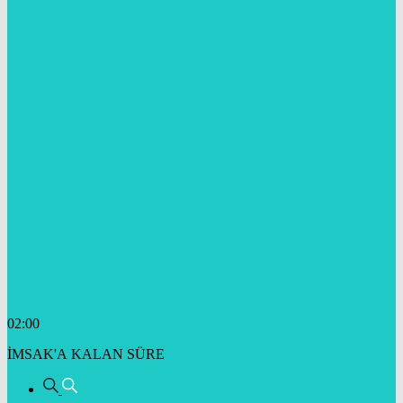
02:00
İMSAK'A KALAN SÜRE