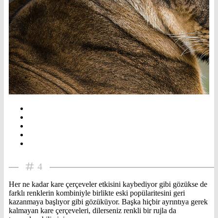
4
Her ne kadar kare çerçeveler etkisini kaybediyor gibi gözükse de
farklı renklerin kombiniyle birlikte eski popülaritesini geri
kazanmaya başlıyor gibi gözüküyor. Başka hiçbir ayrıntıya gerek
kalmayan kare çerçeveleri, dilerseniz renkli bir rujla da