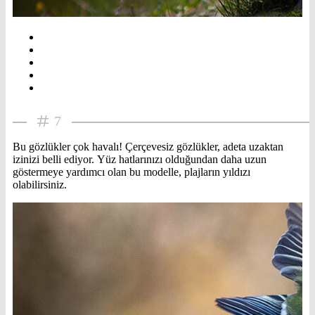
7
Bu gözlükler çok havalı! Çerçevesiz gözlükler, adeta uzaktan
izinizi belli ediyor. Yüz hatlarınızı olduğundan daha uzun
göstermeye yardımcı olan bu modelle, plajların yıldızı
olabilirsiniz.