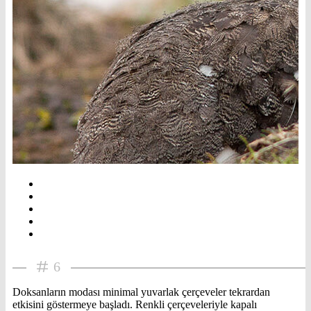
6
Doksanların modası minimal yuvarlak çerçeveler tekrardan
etkisini göstermeye başladı. Renkli çerçeveleriyle kapalı