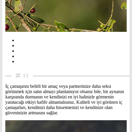
11
İç çamaşırını belirli bir amaç veya partnerinize daha seksi
görünmek için satın almayı planlamıyor olsanız bile, bir aynanın
karşısında durmanın ve kendinizi en iyi halinizle görmenin
yaratacağı etkiyi hafife almamalısınız. Kaliteli ve iyi görünen iç
çamaşırları, kendinizi daha hissetmenizi ve kendinize olan
güveninizin artmasını sağlar.