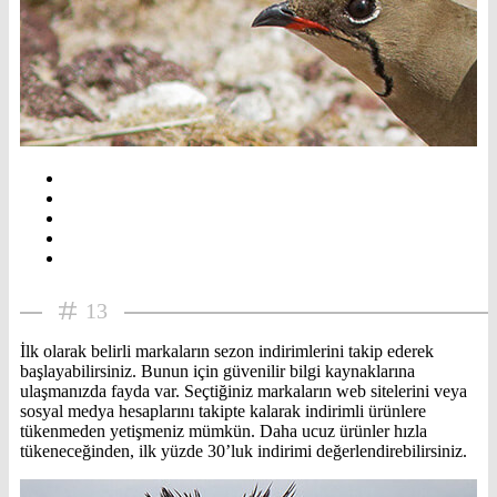
13
İlk olarak belirli markaların sezon indirimlerini takip ederek
başlayabilirsiniz. Bunun için güvenilir bilgi kaynaklarına
ulaşmanızda fayda var. Seçtiğiniz markaların web sitelerini veya
sosyal medya hesaplarını takipte kalarak indirimli ürünlere
tükenmeden yetişmeniz mümkün. Daha ucuz ürünler hızla
tükeneceğinden, ilk yüzde 30’luk indirimi değerlendirebilirsiniz.