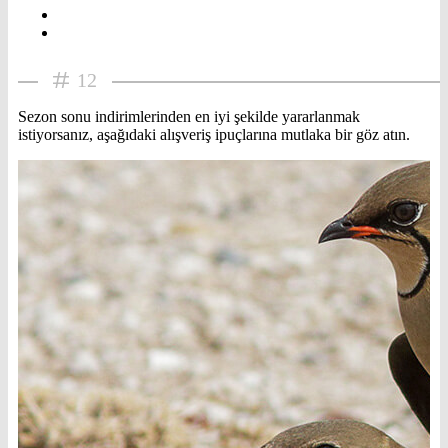
12
Sezon sonu indirimlerinden en iyi şekilde yararlanmak
istiyorsanız, aşağıdaki alışveriş ipuçlarına mutlaka bir göz atın.