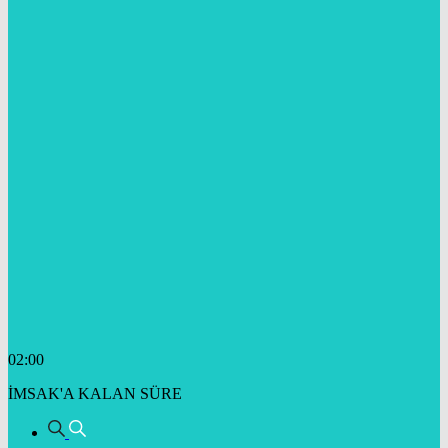
02:00
İMSAK'A KALAN SÜRE