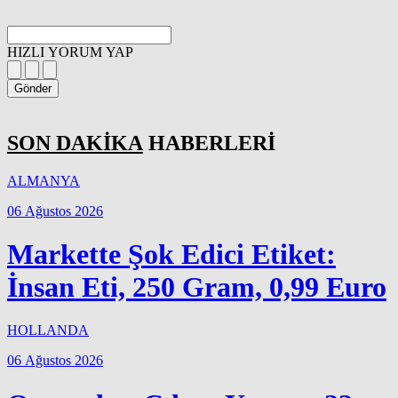
HIZLI YORUM YAP
Gönder
SON DAKİKA
HABERLERİ
ALMANYA
06 Ağustos 2026
Markette Şok Edici Etiket:
İnsan Eti, 250 Gram, 0,99 Euro
HOLLANDA
06 Ağustos 2026