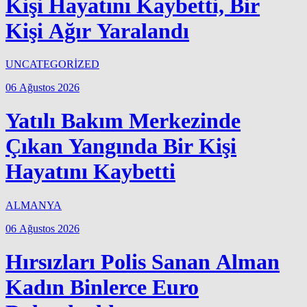
Kişi Hayatını Kaybetti, Bir
Kişi Ağır Yaralandı
UNCATEGORİZED
06 Ağustos 2026
Yatılı Bakım Merkezinde
Çıkan Yangında Bir Kişi
Hayatını Kaybetti
ALMANYA
06 Ağustos 2026
Hırsızları Polis Sanan Alman
Kadın Binlerce Euro