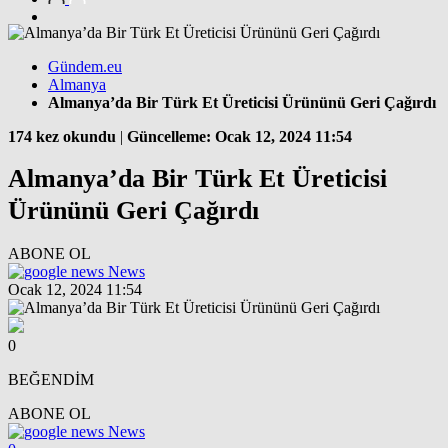
Gündem.eu
Almanya
Almanya’da Bir Türk Et Üreticisi Ürününü Geri Çağırdı
174 kez okundu
|
Güncelleme: Ocak 12, 2024 11:54
Almanya’da Bir Türk Et Üreticisi
Ürününü Geri Çağırdı
ABONE OL
News
Ocak 12, 2024 11:54
0
BEĞENDİM
ABONE OL
News