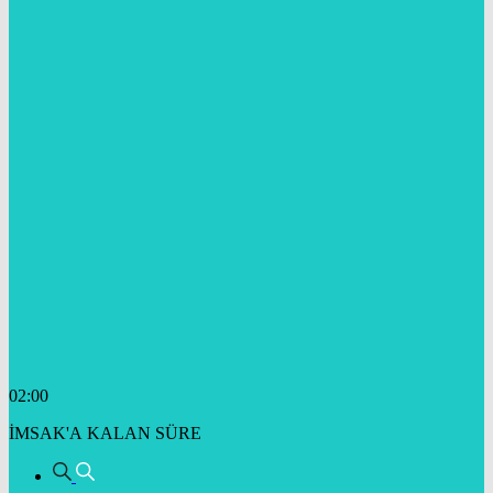
02:00
İMSAK'A KALAN SÜRE