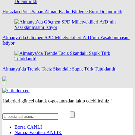
Hırsızları Polis Sanan Alman Kadın Binlerce Euro Dolandırıldı
Almanya’da Göçmen SPD Milletvekilleri AfD’nin Yasaklanmasını
İstiyor
Almanya’da Trende Taciz Skandalı: Sapık Türk Tutuklandı!
Haberleri güncel olarak e-postanızdan takip edebilirsiniz !
Borsa
CANLI
Namaz Vakitleri
ANLIK