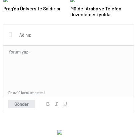
Prag’da Üniversite Saldırısı
Müjde! Araba ve Telefon
düzenlemesi yolda.
En az 10 karakter gerekli
Gönder