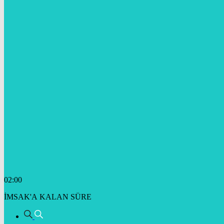
02:00
İMSAK'A KALAN SÜRE