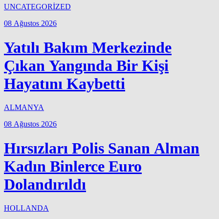
UNCATEGORİZED
08 Ağustos 2026
Yatılı Bakım Merkezinde
Çıkan Yangında Bir Kişi
Hayatını Kaybetti
ALMANYA
08 Ağustos 2026
Hırsızları Polis Sanan Alman
Kadın Binlerce Euro
Dolandırıldı
HOLLANDA