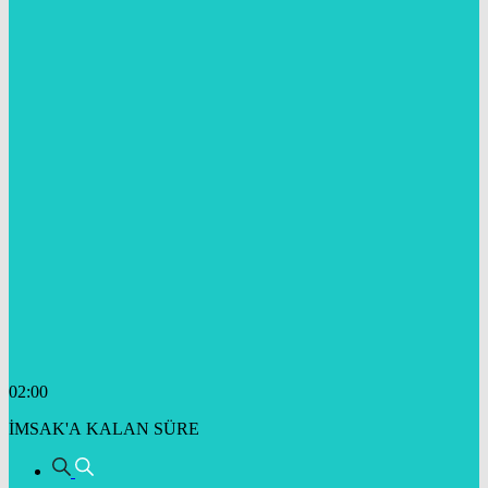
02:00
İMSAK'A KALAN SÜRE