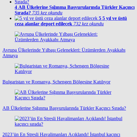
4
AB Ülkelerine Sığınma Başvurularında Türkler Kaçıncı
Sırada?
735 kez okundu
5
5 yıl ve üstü
ceza alanlar deport edilecek
732 kez okundu
Avrupa Ülkelerinde Yılbaşı Gelenekleri: Üzümlerden Ayakkabı
Atmaya
Bulgaristan ve Romanya, Schengen Bölgesine Katılıyor
AB Ülkelerine Sığınma Başvurularında Türkler Kaçıncı Sırada?
2023’ün En Stresli Havalimanları Açıklandı! İstanbul kaçıncı