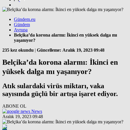
Gündem.eu
Gündem
Avrupa
Belçika’da korona alarmı: İkinci en yüksek dalga mı
yaşanıyor?
235 kez okundu
|
Güncelleme: Aralık 19, 2023 09:48
Belçika’da korona alarmı: İkinci en
yüksek dalga mı yaşanıyor?
Atık sulardaki virüs miktarı, vaka
sayısında güçlü bir artışa işaret ediyor.
ABONE OL
News
Aralık 19, 2023 09:48