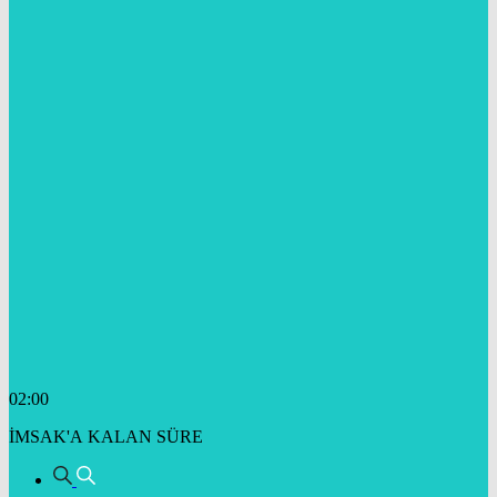
02:00
İMSAK'A KALAN SÜRE