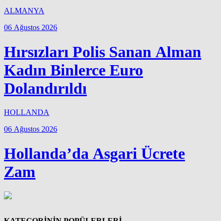
ALMANYA
06 Ağustos 2026
Hırsızları Polis Sanan Alman
Kadın Binlerce Euro
Dolandırıldı
HOLLANDA
06 Ağustos 2026
Hollanda’da Asgari Ücrete
Zam
KATEGORİNİN POPÜLERLERİ