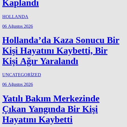
Kaplandı
HOLLANDA
06 Ağustos 2026
Hollanda’da Kaza Sonucu Bir
Kişi Hayatını Kaybetti, Bir
Kişi Ağır Yaralandı
UNCATEGORİZED
06 Ağustos 2026
Yatılı Bakım Merkezinde
Çıkan Yangında Bir Kişi
Hayatını Kaybetti