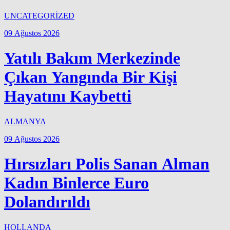
UNCATEGORİZED
09 Ağustos 2026
Yatılı Bakım Merkezinde
Çıkan Yangında Bir Kişi
Hayatını Kaybetti
ALMANYA
09 Ağustos 2026
Hırsızları Polis Sanan Alman
Kadın Binlerce Euro
Dolandırıldı
HOLLANDA