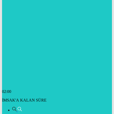
02:00
İMSAK'A KALAN SÜRE