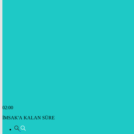
02:00
İMSAK'A KALAN SÜRE