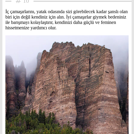
10
İç çamaşırlarını, yatak odasında sizi görebilecek kadar şanslı olan
biri için değil kendiniz için alın. İyi çamaşırlar giymek bedeniniz
ile barışmayı kolaylaştırır, kendinizi daha güçlü ve feminen
hissetmenize yardımcı olur.