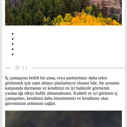
11
İç çamaşırını belirli bir amaç veya partnerinize daha seksi
görünmek için satın almayı planlamıyor olsanız bile, bir aynanın
karşısında durmanın ve kendinizi en iyi halinizle görmenin
yaratacağı etkiyi hafife almamalısınız. Kaliteli ve iyi görünen iç
çamaşırları, kendinizi daha hissetmenizi ve kendinize olan
güveninizin artmasını sağlar.