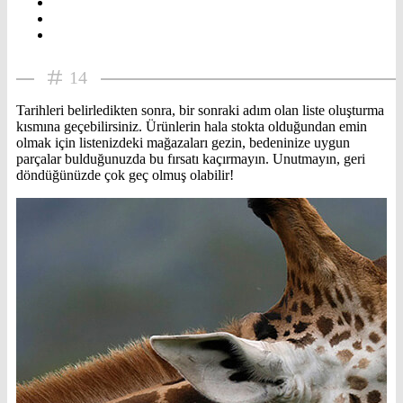
14
Tarihleri belirledikten sonra, bir sonraki adım olan liste oluşturma
kısmına geçebilirsiniz. Ürünlerin hala stokta olduğundan emin
olmak için listenizdeki mağazaları gezin, bedeninize uygun
parçalar bulduğunuzda bu fırsatı kaçırmayın. Unutmayın, geri
döndüğünüzde çok geç olmuş olabilir!