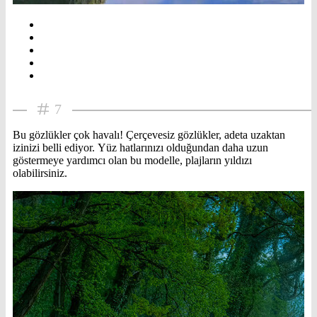
7
Bu gözlükler çok havalı! Çerçevesiz gözlükler, adeta uzaktan
izinizi belli ediyor. Yüz hatlarınızı olduğundan daha uzun
göstermeye yardımcı olan bu modelle, plajların yıldızı
olabilirsiniz.