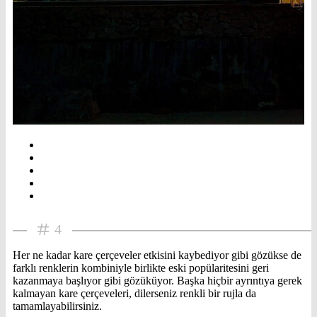
4
Her ne kadar kare çerçeveler etkisini kaybediyor gibi gözükse de
farklı renklerin kombiniyle birlikte eski popülaritesini geri
kazanmaya başlıyor gibi gözüküyor. Başka hiçbir ayrıntıya gerek
kalmayan kare çerçeveleri, dilerseniz renkli bir rujla da
tamamlayabilirsiniz.