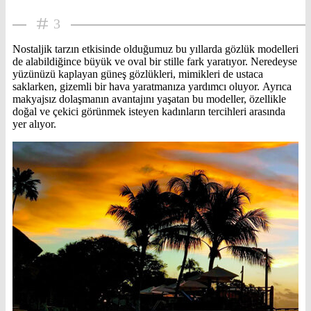
3
Nostaljik tarzın etkisinde olduğumuz bu yıllarda gözlük modelleri
de alabildiğince büyük ve oval bir stille fark yaratıyor. Neredeyse
yüzünüzü kaplayan güneş gözlükleri, mimikleri de ustaca
saklarken, gizemli bir hava yaratmanıza yardımcı oluyor. Ayrıca
makyajsız dolaşmanın avantajını yaşatan bu modeller, özellikle
doğal ve çekici görünmek isteyen kadınların tercihleri arasında
yer alıyor.