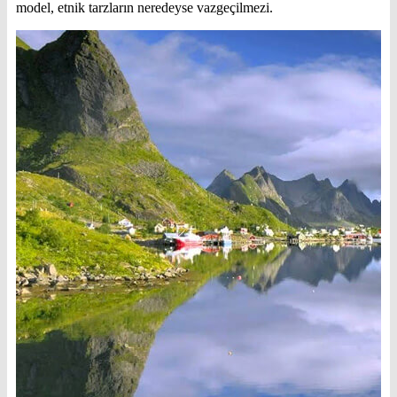
model, etnik tarzların neredeyse vazgeçilmezi.