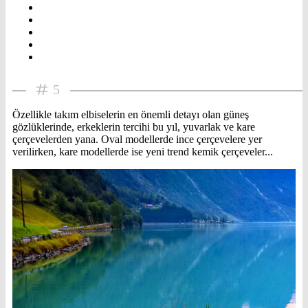
5
Özellikle takım elbiselerin en önemli detayı olan güneş
gözlüklerinde, erkeklerin tercihi bu yıl, yuvarlak ve kare
çerçevelerden yana. Oval modellerde ince çerçevelere yer
verilirken, kare modellerde ise yeni trend kemik çerçeveler...