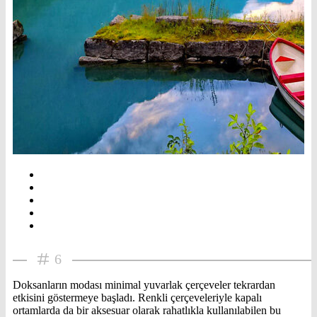
6
Doksanların modası minimal yuvarlak çerçeveler tekrardan
etkisini göstermeye başladı. Renkli çerçeveleriyle kapalı
ortamlarda da bir aksesuar olarak rahatlıkla kullanılabilen bu