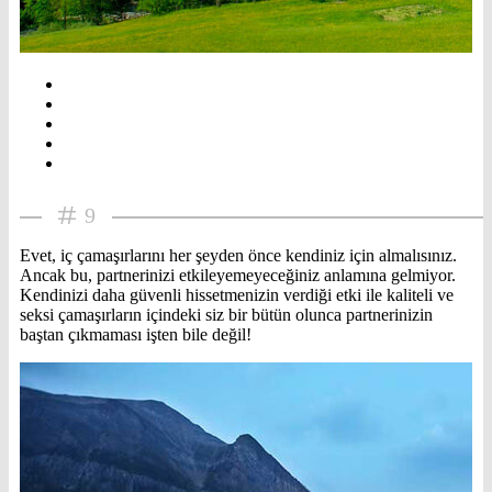
9
Evet, iç çamaşırlarını her şeyden önce kendiniz için almalısınız.
Ancak bu, partnerinizi etkileyemeyeceğiniz anlamına gelmiyor.
Kendinizi daha güvenli hissetmenizin verdiği etki ile kaliteli ve
seksi çamaşırların içindeki siz bir bütün olunca partnerinizin
baştan çıkmaması işten bile değil!