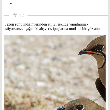
12
Sezon sonu indirimlerinden en iyi şekilde yararlanmak
istiyorsanız, aşağıdaki alışveriş ipuçlarına mutlaka bir göz atın.