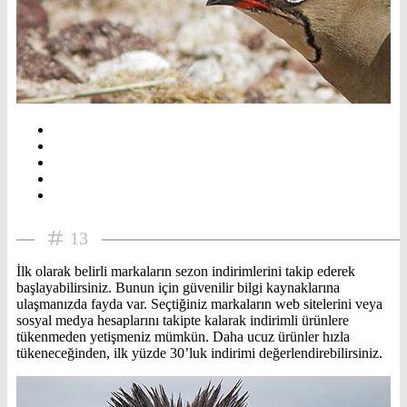
13
İlk olarak belirli markaların sezon indirimlerini takip ederek
başlayabilirsiniz. Bunun için güvenilir bilgi kaynaklarına
ulaşmanızda fayda var. Seçtiğiniz markaların web sitelerini veya
sosyal medya hesaplarını takipte kalarak indirimli ürünlere
tükenmeden yetişmeniz mümkün. Daha ucuz ürünler hızla
tükeneceğinden, ilk yüzde 30’luk indirimi değerlendirebilirsiniz.