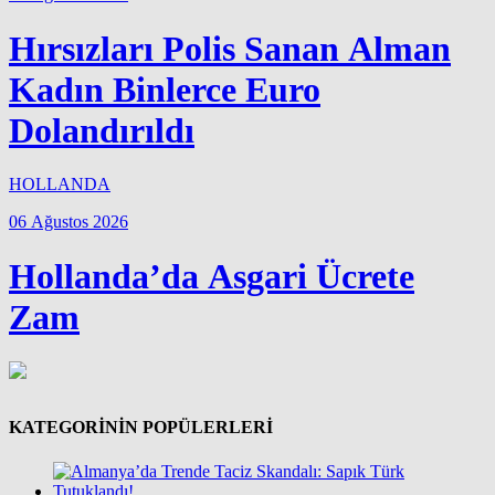
Hırsızları Polis Sanan Alman
Kadın Binlerce Euro
Dolandırıldı
HOLLANDA
06 Ağustos 2026
Hollanda’da Asgari Ücrete
Zam
KATEGORİNİN POPÜLERLERİ