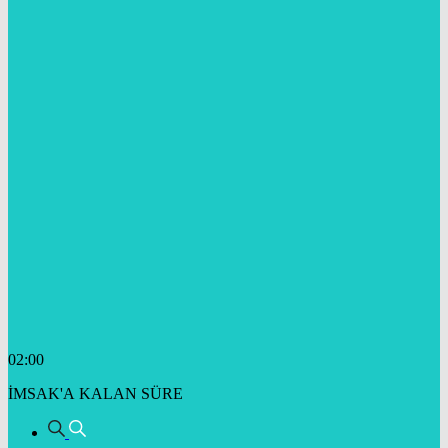
02:00
İMSAK'A KALAN SÜRE