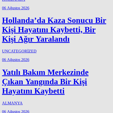
06 Ağustos 2026
Hollanda’da Kaza Sonucu Bir
Kişi Hayatını Kaybetti, Bir
Kişi Ağır Yaralandı
UNCATEGORİZED
06 Ağustos 2026
Yatılı Bakım Merkezinde
Çıkan Yangında Bir Kişi
Hayatını Kaybetti
ALMANYA
06 Ağustos 2026