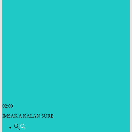
02:00
İMSAK'A KALAN SÜRE