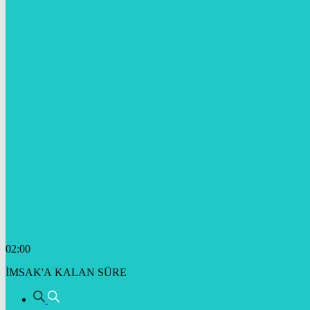
02:00
İMSAK'A KALAN SÜRE