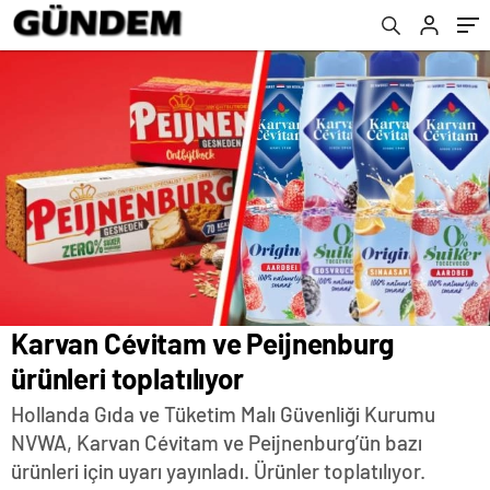
Karvan Cévitam ve Peijnenburg
ürünleri toplatılıyor
Hollanda Gıda ve Tüketim Malı Güvenliği Kurumu
NVWA, Karvan Cévitam ve Peijnenburg’ün bazı
ürünleri için uyarı yayınladı. Ürünler toplatılıyor.