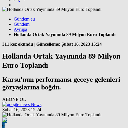
Gündem.eu
Gündem
Avrupa
Hollanda Ortak Yayınında 89 Milyon Euro Toplandı
311 kez okundu
|
Güncelleme: Şubat 16, 2023 15:24
Hollanda Ortak Yayınında 89 Milyon
Euro Toplandı
Karsu'nun performansı geceye gelenleri
gözyaşlarına boğdu.
ABONE OL
News
Şubat 16, 2023 15:24
0