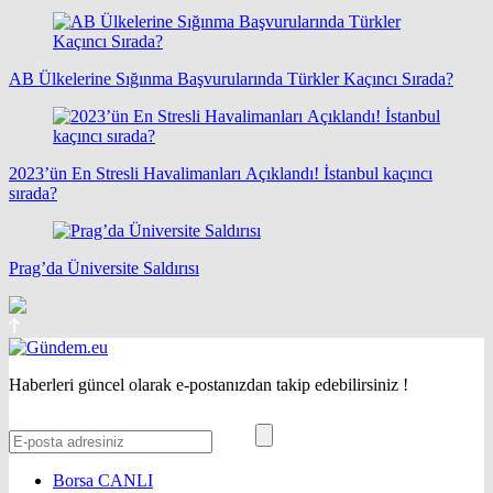
AB Ülkelerine Sığınma Başvurularında Türkler Kaçıncı Sırada?
2023’ün En Stresli Havalimanları Açıklandı! İstanbul kaçıncı
sırada?
Prag’da Üniversite Saldırısı
Haberleri güncel olarak e-postanızdan takip edebilirsiniz !
Borsa
CANLI