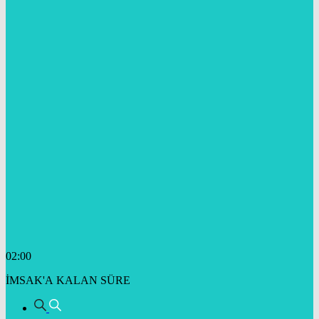
02:00
İMSAK'A KALAN SÜRE