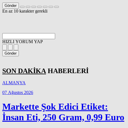
Gönder
En az 10 karakter gerekli
HIZLI YORUM YAP
Gönder
SON DAKİKA
HABERLERİ
ALMANYA
07 Ağustos 2026
Markette Şok Edici Etiket:
İnsan Eti, 250 Gram, 0,99 Euro