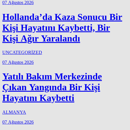
07 Ağustos 2026
Hollanda’da Kaza Sonucu Bir
Kişi Hayatını Kaybetti, Bir
Kişi Ağır Yaralandı
UNCATEGORİZED
07 Ağustos 2026
Yatılı Bakım Merkezinde
Çıkan Yangında Bir Kişi
Hayatını Kaybetti
ALMANYA
07 Ağustos 2026