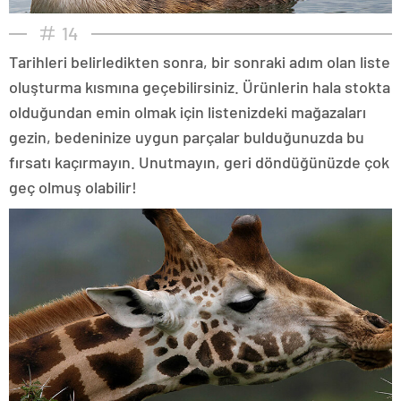
14
Tarihleri belirledikten sonra, bir sonraki adım olan liste
oluşturma kısmına geçebilirsiniz. Ürünlerin hala stokta
olduğundan emin olmak için listenizdeki mağazaları
gezin, bedeninize uygun parçalar bulduğunuzda bu
fırsatı kaçırmayın. Unutmayın, geri döndüğünüzde çok
geç olmuş olabilir!