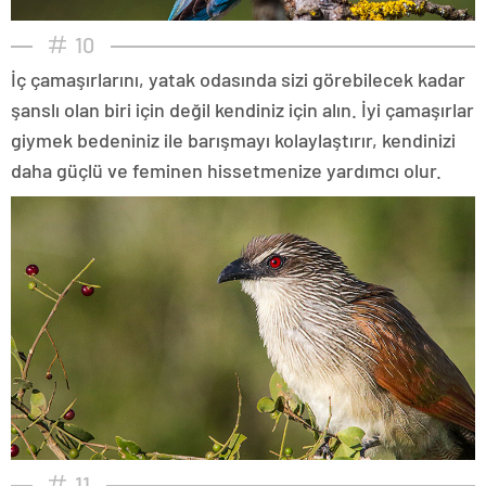
10
İç çamaşırlarını, yatak odasında sizi görebilecek kadar
şanslı olan biri için değil kendiniz için alın. İyi çamaşırlar
giymek bedeniniz ile barışmayı kolaylaştırır, kendinizi
daha güçlü ve feminen hissetmenize yardımcı olur.
11