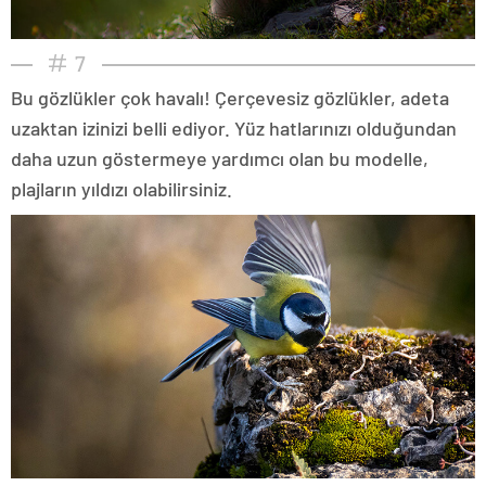
7
Bu gözlükler çok havalı! Çerçevesiz gözlükler, adeta
uzaktan izinizi belli ediyor. Yüz hatlarınızı olduğundan
daha uzun göstermeye yardımcı olan bu modelle,
plajların yıldızı olabilirsiniz.