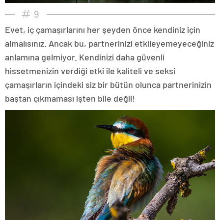
9
Evet, iç çamaşırlarını her şeyden önce kendiniz için
almalısınız. Ancak bu, partnerinizi etkileyemeyeceğiniz
anlamına gelmiyor. Kendinizi daha güvenli
hissetmenizin verdiği etki ile kaliteli ve seksi
çamaşırların içindeki siz bir bütün olunca partnerinizin
baştan çıkmaması işten bile değil!