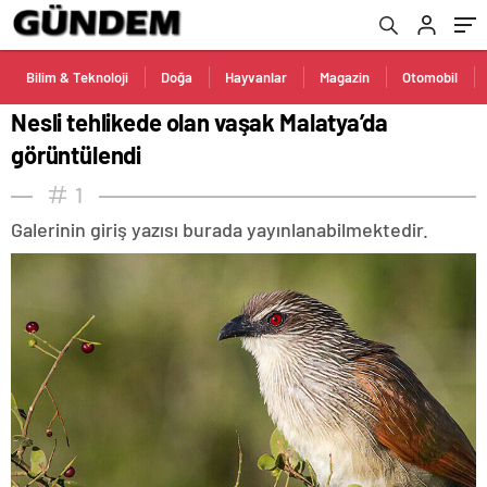
Bilim & Teknoloji
Doğa
Hayvanlar
Magazin
Otomobil
Nesli tehlikede olan vaşak Malatya’da
görüntülendi
1
Galerinin giriş yazısı burada yayınlanabilmektedir.