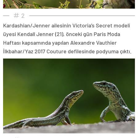
2
Kardashian/Jenner ailesinin Victoria’s Secret modeli
üyesi Kendall Jenner (21), önceki gün Paris Moda
Haftası kapsamında yapılan Alexandre Vauthier
İlkbahar/Yaz 2017 Couture defilesinde podyuma çıktı.