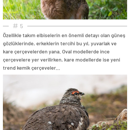
5
Özellikle takım elbiselerin en önemli detayı olan güneş
gözlüklerinde, erkeklerin tercihi bu yıl, yuvarlak ve
kare çerçevelerden yana. Oval modellerde ince
çerçevelere yer verilirken, kare modellerde ise yeni
trend kemik çerçeveler...