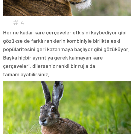
4
Her ne kadar kare çerçeveler etkisini kaybediyor gibi
gözükse de farklı renklerin kombiniyle birlikte eski
popülaritesini geri kazanmaya başlıyor gibi gözüküyor.
Başka hiçbir ayrıntıya gerek kalmayan kare
çerçeveleri, dilerseniz renkli bir rujla da
tamamlayabilirsiniz.