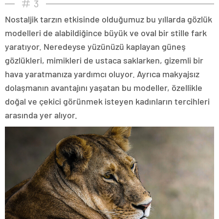
3
Nostaljik tarzın etkisinde olduğumuz bu yıllarda gözlük
modelleri de alabildiğince büyük ve oval bir stille fark
yaratıyor. Neredeyse yüzünüzü kaplayan güneş
gözlükleri, mimikleri de ustaca saklarken, gizemli bir
hava yaratmanıza yardımcı oluyor. Ayrıca makyajsız
dolaşmanın avantajını yaşatan bu modeller, özellikle
doğal ve çekici görünmek isteyen kadınların tercihleri
arasında yer alıyor.