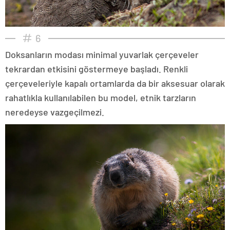
6
Doksanların modası minimal yuvarlak çerçeveler
tekrardan etkisini göstermeye başladı. Renkli
çerçeveleriyle kapalı ortamlarda da bir aksesuar olarak
rahatlıkla kullanılabilen bu model, etnik tarzların
neredeyse vazgeçilmezi.