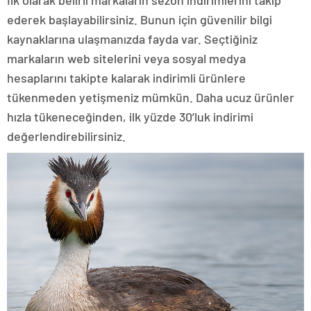
ederek başlayabilirsiniz. Bunun için güvenilir bilgi
kaynaklarına ulaşmanızda fayda var. Seçtiğiniz
markaların web sitelerini veya sosyal medya
hesaplarını takipte kalarak indirimli ürünlere
tükenmeden yetişmeniz mümkün. Daha ucuz ürünler
hızla tükeneceğinden, ilk yüzde 30’luk indirimi
değerlendirebilirsiniz.