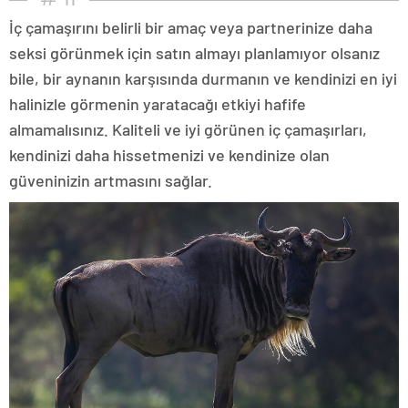
İç çamaşırını belirli bir amaç veya partnerinize daha
seksi görünmek için satın almayı planlamıyor olsanız
bile, bir aynanın karşısında durmanın ve kendinizi en iyi
halinizle görmenin yaratacağı etkiyi hafife
almamalısınız. Kaliteli ve iyi görünen iç çamaşırları,
kendinizi daha hissetmenizi ve kendinize olan
güveninizin artmasını sağlar.