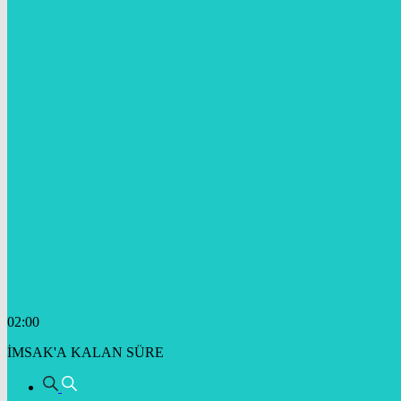
02:00
İMSAK'A KALAN SÜRE