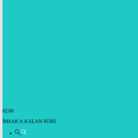
02:00
İMSAK'A KALAN SÜRE