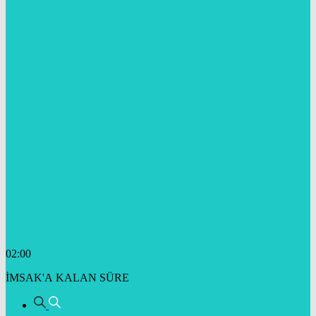
02:00
İMSAK'A KALAN SÜRE