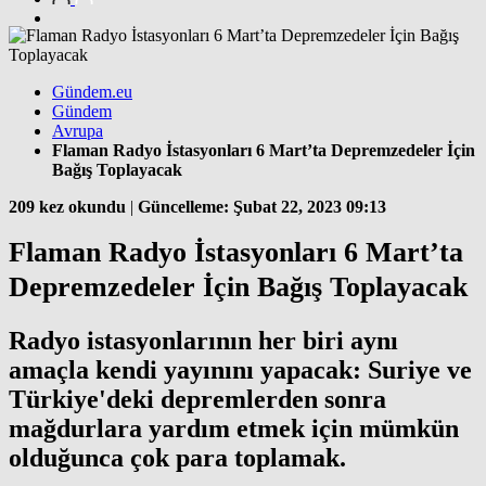
Gündem.eu
Gündem
Avrupa
Flaman Radyo İstasyonları 6 Mart’ta Depremzedeler İçin
Bağış Toplayacak
209 kez okundu
|
Güncelleme: Şubat 22, 2023 09:13
Flaman Radyo İstasyonları 6 Mart’ta
Depremzedeler İçin Bağış Toplayacak
Radyo istasyonlarının her biri aynı
amaçla kendi yayınını yapacak: Suriye ve
Türkiye'deki depremlerden sonra
mağdurlara yardım etmek için mümkün
olduğunca çok para toplamak.