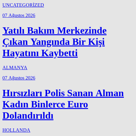
UNCATEGORİZED
07 Ağustos 2026
Yatılı Bakım Merkezinde
Çıkan Yangında Bir Kişi
Hayatını Kaybetti
ALMANYA
07 Ağustos 2026
Hırsızları Polis Sanan Alman
Kadın Binlerce Euro
Dolandırıldı
HOLLANDA