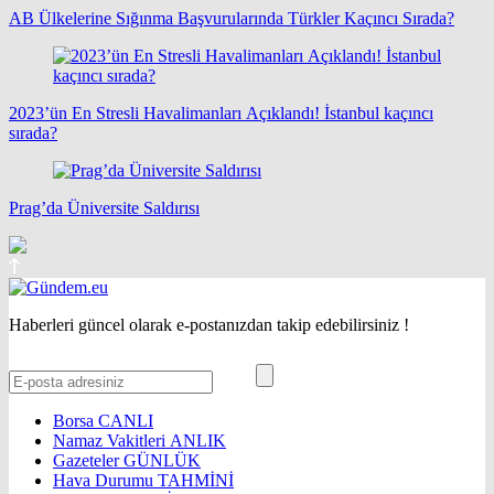
AB Ülkelerine Sığınma Başvurularında Türkler Kaçıncı Sırada?
2023’ün En Stresli Havalimanları Açıklandı! İstanbul kaçıncı
sırada?
Prag’da Üniversite Saldırısı
Haberleri güncel olarak e-postanızdan takip edebilirsiniz !
Borsa
CANLI
Namaz Vakitleri
ANLIK
Gazeteler
GÜNLÜK
Hava Durumu
TAHMİNİ