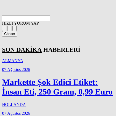
HIZLI YORUM YAP
Gönder
SON DAKİKA
HABERLERİ
ALMANYA
07 Ağustos 2026
Markette Şok Edici Etiket:
İnsan Eti, 250 Gram, 0,99 Euro
HOLLANDA
07 Ağustos 2026