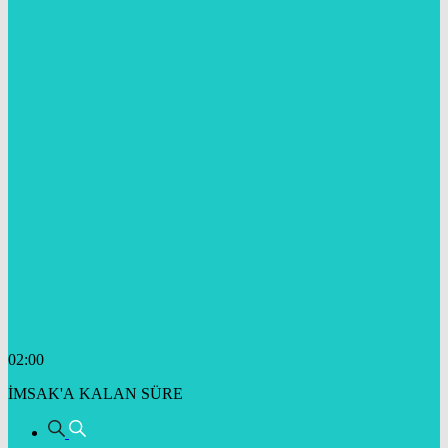
02:00
İMSAK'A KALAN SÜRE