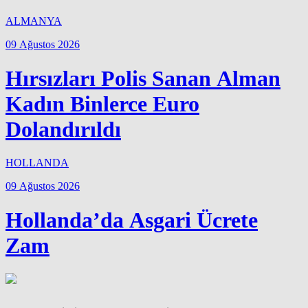
ALMANYA
09 Ağustos 2026
Hırsızları Polis Sanan Alman
Kadın Binlerce Euro
Dolandırıldı
HOLLANDA
09 Ağustos 2026
Hollanda’da Asgari Ücrete
Zam