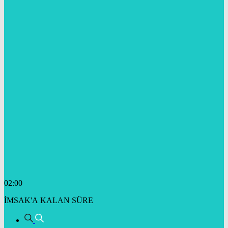
02:00
İMSAK'A KALAN SÜRE