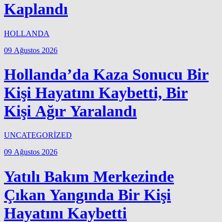
Kaplandı
HOLLANDA
09 Ağustos 2026
Hollanda’da Kaza Sonucu Bir
Kişi Hayatını Kaybetti, Bir
Kişi Ağır Yaralandı
UNCATEGORİZED
09 Ağustos 2026
Yatılı Bakım Merkezinde
Çıkan Yangında Bir Kişi
Hayatını Kaybetti